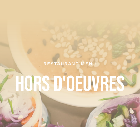
RESTAURANT MENU
HORS D'OEUVRES