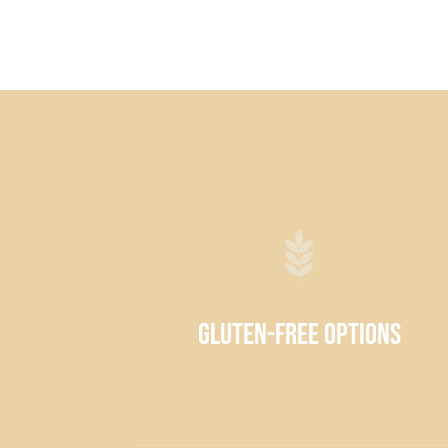
Gluten-Free Options