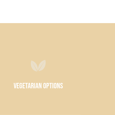
Vegetarian Options