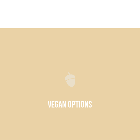
Vegan Options