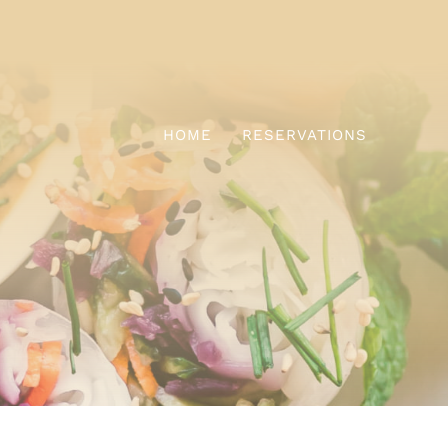
HOME
RESERVATIONS